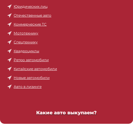
Юридических лиц
Отечественные авто
Коммерческие ТС
Мототехнику
Спецтехнику
Квадроциклы
Ретро автомобили
Китайские автомобили
Новые автомобили
Авто в лизинге
Какие авто выкупаем?