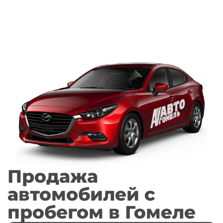
Продажа
автомобилей с
пробегом в Гомеле