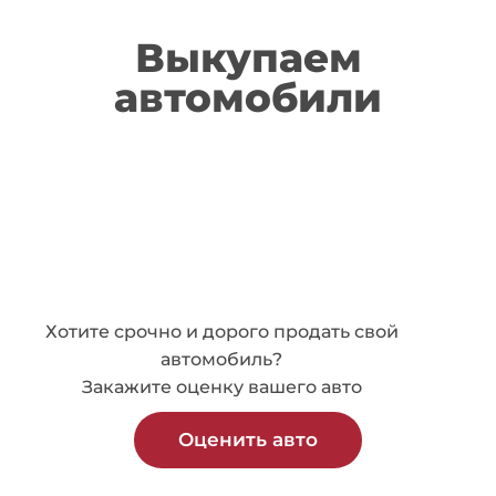
Выкупаем
автомобили
Хотите срочно и дорого продать свой
автомобиль?
Закажите оценку вашего авто
Оценить авто