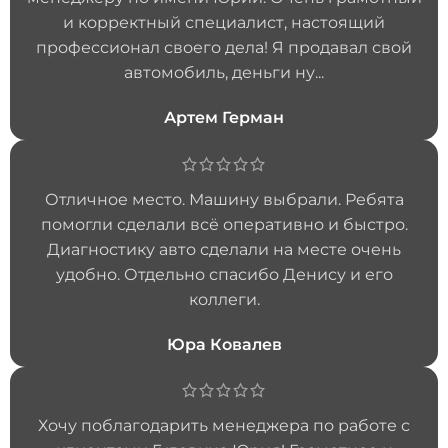
и корректный специалист, настоящий
профессионал своего дела! Я продавал свой
автомобиль, деньги ну...
Артем Герман
Отличное место. Машину выбрали. Ребята
помогли сделали всё оперативно и быстро.
Диагностику авто сделали на месте очень
удобно. Отдельно спасибо Денису и его
коллеги.
Юра Ковалев
Хочу поблагодарить менеджера по работе с