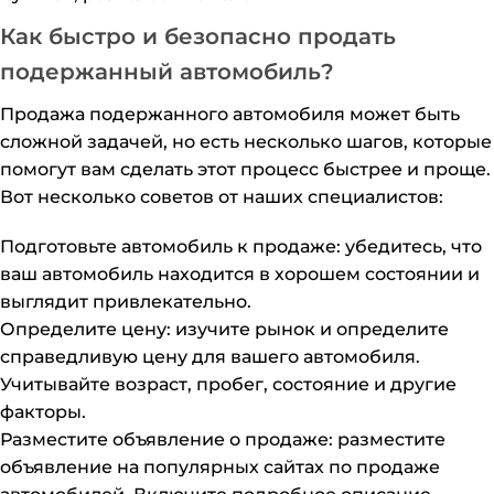
Как быстро и безопасно продать
подержанный автомобиль?
Продажа подержанного автомобиля может быть
сложной задачей, но есть несколько шагов, которые
помогут вам сделать этот процесс быстрее и проще.
Вот несколько советов от наших специалистов:
Подготовьте автомобиль к продаже: убедитесь, что
ваш автомобиль находится в хорошем состоянии и
выглядит привлекательно.
Определите цену: изучите рынок и определите
справедливую цену для вашего автомобиля.
Учитывайте возраст, пробег, состояние и другие
факторы.
Разместите объявление о продаже: разместите
объявление на популярных сайтах по продаже