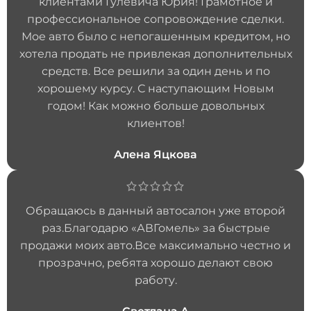
клиентами Гулевича Юрия! Грамотное и
профессиональное сопровождение сделки.
Мое авто было с непогашенным кредитом, но
хотела продать не привлекая дополнительных
средств. Все решили за один день и по
хорошему курсу. С наступающим Новым
годом! Как можно больше довольных
клиентов!
Алена Яцкова
Обращаюсь в данный автосалон уже второй
раз.Благодарю «АВГомель» за быстрые
продажи моих авто.Все максимально честно и
прозрачно, ребята хорошо делают свою
работу.