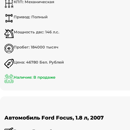
КПП: Механическая
Привод: Полный
Мощность двс: 146 л.с.
Пробег: 184000 тысяч
Цена: 46780 Бел. Рублей
Наличие: В продаже
Автомобиль Ford Focus, 1.8 л, 2007