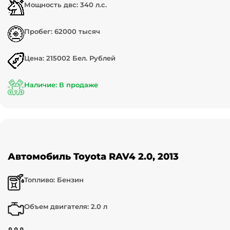
Мощность двс: 340 л.с.
Пробег: 62000 тысяч
Цена: 215002 Бел. Рублей
Наличие: В продаже
Автомобиль Toyota RAV4 2.0, 2013
Топливо: Бензин
Объем двигателя: 2.0 л