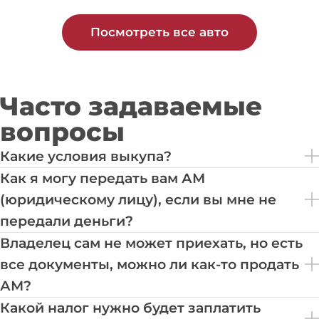
Посмотреть все авто
Часто задаваемые
вопросы
Какие условия выкупа?
Как я могу передать вам АМ
(юридическому лицу), если вы мне не
передали деньги?
Владелец сам не может приехать, но есть
все документы, можно ли как-то продать
АМ?
Какой налог нужно будет заплатить