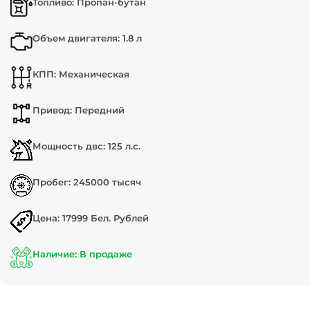
Топливо: Пропан-бутан
Объем двигателя: 1.8 л
КПП: Механическая
Привод: Передний
Мощность двс: 125 л.с.
Пробег: 245000 тысяч
Цена: 17999 Бел. Рублей
Наличие: В продаже