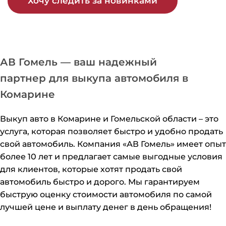
Хочу следить за новинками
АВ Гомель — ваш надежный
партнер для выкупа автомобиля в
Комарине
Выкуп авто в Комарине и Гомельской области – это
услуга, которая позволяет быстро и удобно продать
свой автомобиль. Компания «АВ Гомель» имеет опыт
более 10 лет и предлагает самые выгодные условия
для клиентов, которые хотят продать свой
автомобиль быстро и дорого. Мы гарантируем
быструю оценку стоимости автомобиля по самой
лучшей цене и выплату денег в день обращения!