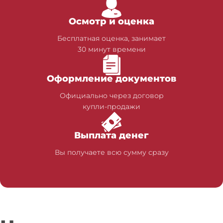
Осмотр и оценка
Бесплатная оценка, занимает
30 минут времени
Оформление документов
Официально через договор
купли-продажи
Выплата денег
Вы получаете всю сумму сразу