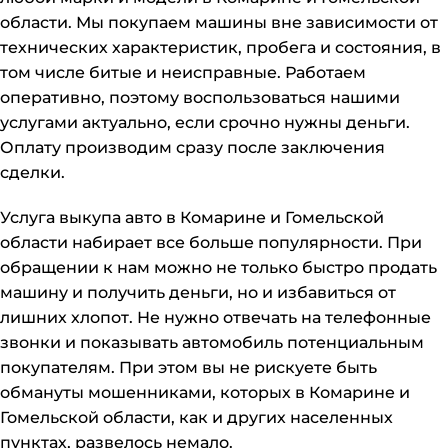
области. Мы покупаем машины вне зависимости от
технических характеристик, пробега и состояния, в
том числе битые и неисправные. Работаем
оперативно, поэтому воспользоваться нашими
услугами актуально, если срочно нужны деньги.
Оплату производим сразу после заключения
сделки.
Услуга выкупа авто в Комарине и Гомельской
области набирает все больше популярности. При
обращении к нам можно не только быстро продать
машину и получить деньги, но и избавиться от
лишних хлопот. Не нужно отвечать на телефонные
звонки и показывать автомобиль потенциальным
покупателям. При этом вы не рискуете быть
обмануты мошенниками, которых в Комарине и
Гомельской области, как и других населенных
пунктах, развелось немало.