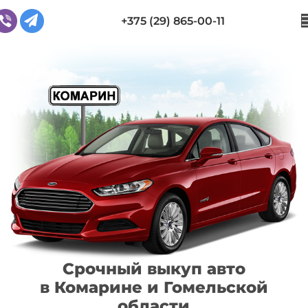
+375 (29) 865-00-11
Срочный выкуп авто
в Комарине и Гомельской
области