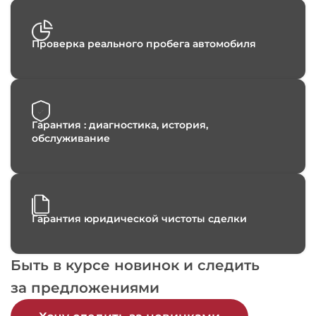
Проверка реального пробега автомобиля
Гарантия : диагностика, история,
обслуживание
Гарантия юридической чистоты сделки
Быть в курсе новинок и следить
за предложениями