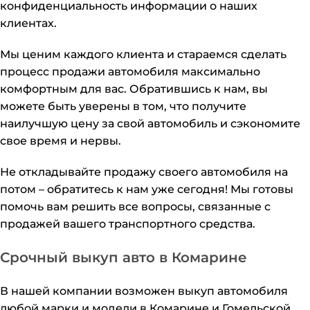
конфиденциальность информации о наших
клиентах.
Мы ценим каждого клиента и стараемся сделать
процесс продажи автомобиля максимально
комфортным для вас. Обратившись к нам, вы
можете быть уверены в том, что получите
наилучшую цену за свой автомобиль и сэкономите
свое время и нервы.
Не откладывайте продажу своего автомобиля на
потом – обратитесь к нам уже сегодня! Мы готовы
помочь вам решить все вопросы, связанные с
продажей вашего транспортного средства.
Срочный выкуп авто в Комарине
В нашей компании возможен выкуп автомобиля
любой марки и модели в Комарине и Гомельской