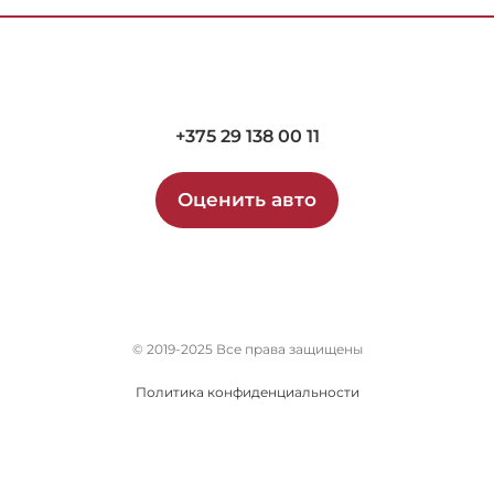
+375 29 138 00 11
Оценить авто
© 2019-2025 Все права защищены
Политика конфиденциальности