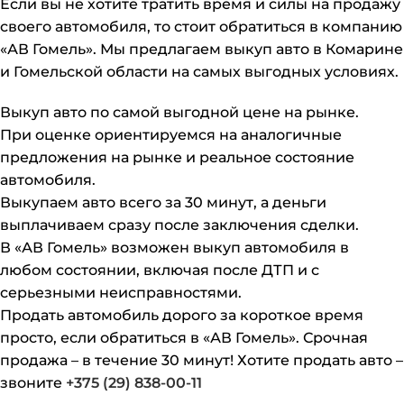
Если вы не хотите тратить время и силы на продажу
своего автомобиля, то стоит обратиться в компанию
«АВ Гомель». Мы предлагаем выкуп авто в Комарине
и Гомельской области на самых выгодных условиях.
Выкуп авто по самой выгодной цене на рынке.
При оценке ориентируемся на аналогичные
предложения на рынке и реальное состояние
автомобиля.
Выкупаем авто всего за 30 минут, а деньги
выплачиваем сразу после заключения сделки.
В «АВ Гомель» возможен выкуп автомобиля в
любом состоянии, включая после ДТП и с
серьезными неисправностями.
Продать автомобиль дорого за короткое время
просто, если обратиться в «АВ Гомель». Срочная
продажа – в течение 30 минут! Хотите продать авто –
звоните
+375 (29) 838-00-11