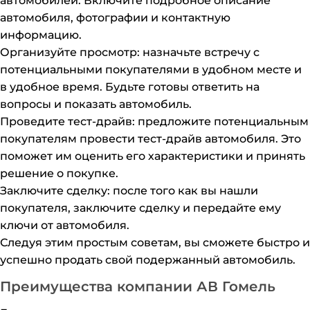
автомобилей. Включите подробное описание
автомобиля, фотографии и контактную
информацию.
Организуйте просмотр: назначьте встречу с
потенциальными покупателями в удобном месте и
в удобное время. Будьте готовы ответить на
вопросы и показать автомобиль.
Проведите тест-драйв: предложите потенциальным
покупателям провести тест-драйв автомобиля. Это
поможет им оценить его характеристики и принять
решение о покупке.
Заключите сделку: после того как вы нашли
покупателя, заключите сделку и передайте ему
ключи от автомобиля.
Следуя этим простым советам, вы сможете быстро и
успешно продать свой подержанный автомобиль.
Преимущества компании АВ Гомель