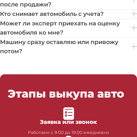
после продажи?
Кто снимает автомобиль с учета?
Может ли эксперт приехать на оценку
автомобиля ко мне?
Машину сразу оставляю или привожу
потом?
Этапы выкупа авто
Заявка или звонок
Работаем с 9:00 до 19:00 ежедневно