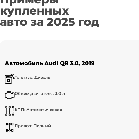
купленных
авто за 2025 год
Автомобиль Audi Q8 3.0, 2019
Топливо: Дизель
Объем двигателя: 3.0 л
КПП: Автоматическая
Привод: Полный