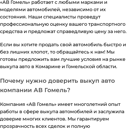
«АВ Гомель» работает с любыми марками и
моделями автомобилей, независимо от их
состояния. Наши специалисты проведут
профессиональную оценку вашего транспортного
средства и предложат справедливую цену за него.
Если вы хотите продать свой автомобиль быстро и
без лишних хлопот, то обращайтесь к нам! Мы
готовы предложить вам лучшие условия на рынке
выкупа авто в Комарине и Гомельской области.
Почему нужно доверить выкуп авто
компании АВ Гомель?
Компания «АВ Гомель» имеет многолетний опыт
работы в сфере выкупа автомобилей и заслужила
доверие многих клиентов. Мы гарантируем
прозрачность всех сделок и полную